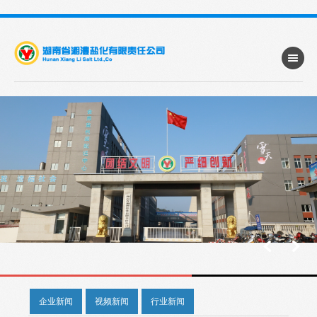
企业新闻
视频新闻
行业新闻