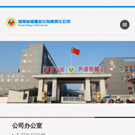
公司办公室
0736-4223188