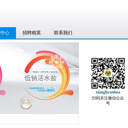
品中心
招聘精英
联系我们
xiangliyanhua
扫码关注微信公众
号