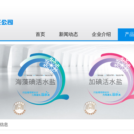
首页
新闻动态
企业介绍
产
细信息