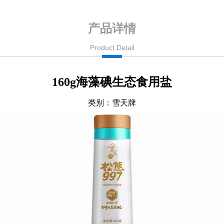
产品详情
Product Detail
160g海藻碘生态食用盐
类别：雪天牌