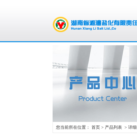
您当前所在位置：
首页
>
产品列表
> 详