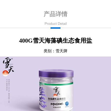
产品详情
Product Detail
400G雪天海藻碘生态食用盐
类别：雪天牌