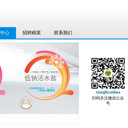
品中心
招聘精英
联系我们
xiangliyanhua
扫码关注微信公众
号