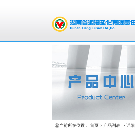
您当前所在位置：
首页
>
产品列表
> 详