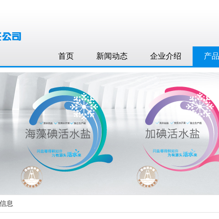
首页
新闻动态
企业介绍
产
细信息