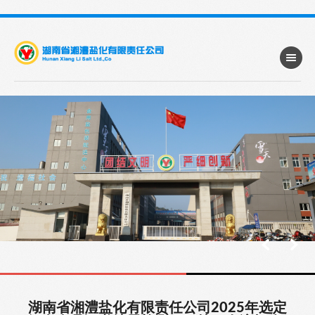
湖南省湘澧盐化有限责任公司2025年选定