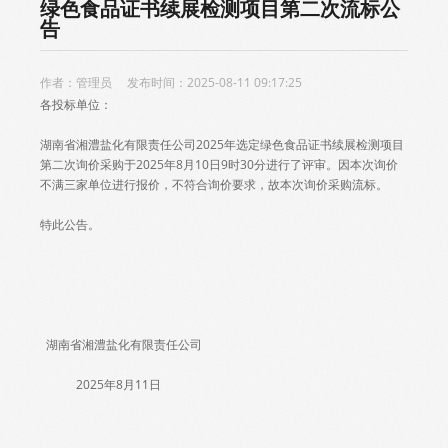
绿色食品证书续展检测项目第二次流标公
告
作者：管理员 发布时间：2025-08-11 09:17:25
各投标单位：
湖南省湘澧盐化有限责任公司2025年选定绿色食品证书续展检测项目
第二次询价采购于2025年8月10日9时30分进行了评审。因本次询价
不满三家单位进行报价，不符合询价要求，故本次询价采购流标。
特此公告。
湖南省湘澧盐化有限责任公司
2025年8月11日